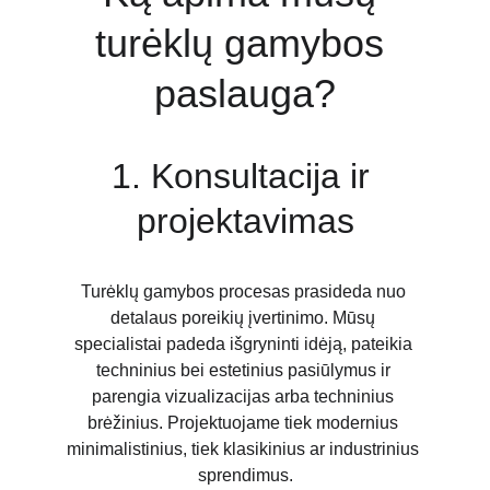
turėklų gamybos 
paslauga?
1. Konsultacija ir 
projektavimas
Turėklų gamybos procesas prasideda nuo 
detalaus poreikių įvertinimo. Mūsų 
specialistai padeda išgryninti idėją, pateikia 
techninius bei estetinius pasiūlymus ir 
parengia vizualizacijas arba techninius 
brėžinius. Projektuojame tiek modernius 
minimalistinius, tiek klasikinius ar industrinius 
sprendimus.