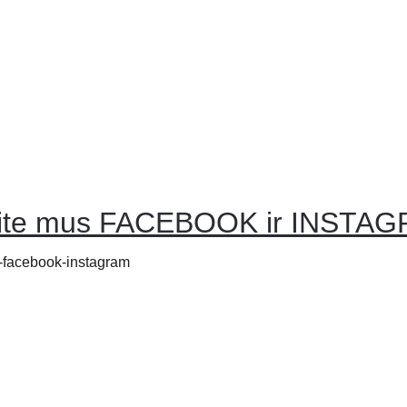
ite mus FACEBOOK ir INSTA