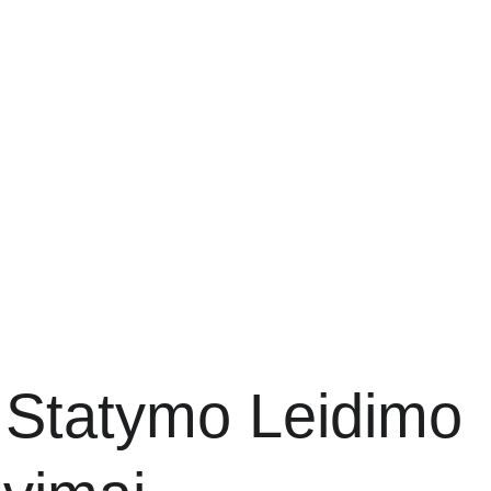
 Statymo Leidimo 