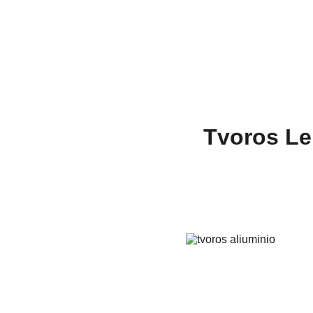
Tvoros Le