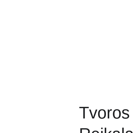
Tvoros