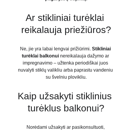
Ar stikliniai turėklai 
reikalauja priežiūros?
Ne, jie yra labai lengvai prižiūrimi. 
Stikliniai 
turėklai balkonui
 nereikalauja dažymo ar 
impregnavimo – užtenka periodiškai juos 
nuvalyti stiklų valikliu arba paprastu vandeniu 
su švelniu plovikliu.
Kaip užsakyti stiklinius 
turėklus balkonui?
Norėdami užsakyti ar pasikonsultuoti, 