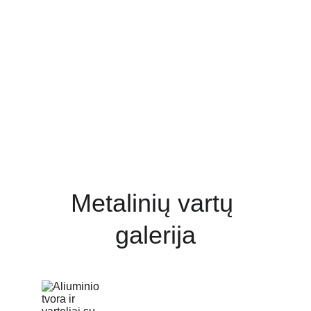
Metalinių vartų 
galerija