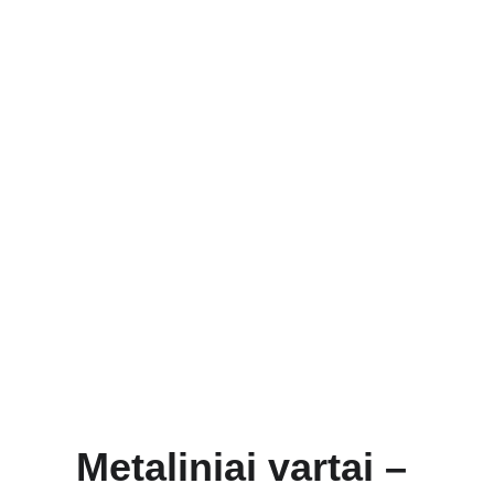
Metaliniai vartai – 