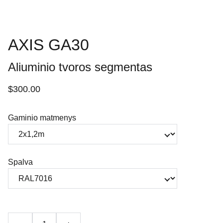
AXIS GA30
Aliuminio tvoros segmentas
$300.00
Gaminio matmenys
Spalva