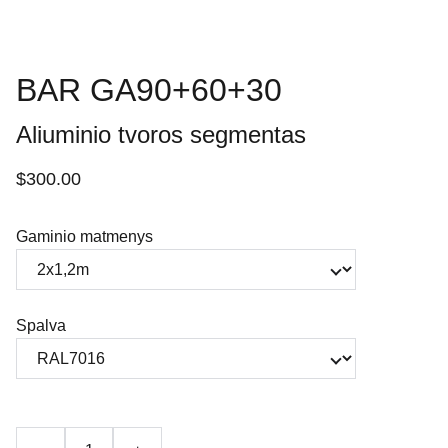
BAR GA90+60+30
Aliuminio tvoros segmentas
$300.00
Gaminio matmenys
Spalva